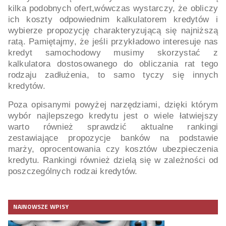
kilka podobnych ofert,wówczas wystarczy, że obliczy
ich koszty odpowiednim kalkulatorem kredytów i
wybierze propozycję charakteryzującą się najniższą
ratą. Pamiętajmy, że jeśli przykładowo interesuje nas
kredyt samochodowy musimy skorzystać z
kalkulatora dostosowanego do obliczania rat tego
rodzaju zadłużenia, to samo tyczy się innych
kredytów.
Poza opisanymi powyżej narzędziami, dzięki którym
wybór najlepszego kredytu jest o wiele łatwiejszy
warto również sprawdzić aktualne rankingi
zestawiające propozycje banków na podstawie
marży, oprocentowania czy kosztów ubezpieczenia
kredytu. Rankingi również dzielą się w zależności od
poszczególnych rodzai kredytów.
NAJNOWSZE WPISY