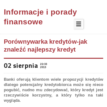
Informacje i porady
finansowe
☰
Porównywarka kredytów-jak
znaleźć najlepszy kredyt
02 sierpnia
22:33
2013
Banki oferują klientom wiele propozycji kredytów
dlatego potencjalny kredytobiorca może się nieco
pogubić, nudno mu zdecydować, który kredyt jest
rzeczywiście korzystny, a który tylko na taki
wygląda.